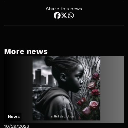
Share this news
More news
News
10/29/2023