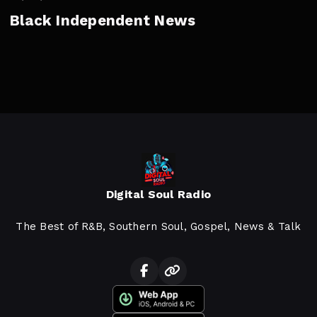
Black Independent News
Digital Soul Radio
The Best of R&B, Southern Soul, Gospel, News & Talk